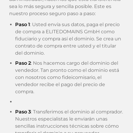
sea lo más segura y sencilla posible. Este es
nuestro proceso seguro paso a paso:
Paso 1
: Usted envía sus datos, paga el precio
de compra a ELITEDOMAINS GmbH como
fiduciario y compra así el dominio. Se crea un
contrato de compra entre usted y el titular
del dominio.
Paso 2
: Nos hacemos cargo del dominio del
vendedor. Tan pronto como el dominio está
con nosotros como fideicomisario, el
vendedor recibe el pago del precio de
compra.
Paso 3
: Transferimos el dominio al comprador.
Nuestros especialistas le enviarán unas
sencillas instrucciones técnicas sobre cómo